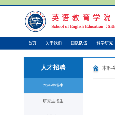
首页
关于我们
团队队伍
科学研究
人才招聘
本科
本科生招生
研究生招生