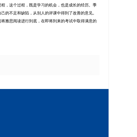
过程，这个过程，既是学习的机会，也是成长的经历。季
自己的不足和缺陷，从别人的评课中得到了改善的意见。
们将雅思阅读进行到底，在即将到来的考试中取得满意的