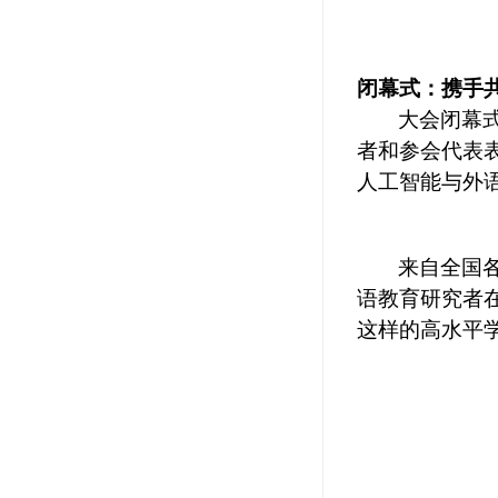
闭幕式：携手
大会闭幕式
者和参会代表
人工智能与外
来自全国
语教育研究者
这样的高水平