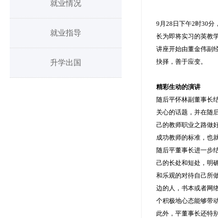
就业情况
9月28日下午2时3
就业指导
长为即将实习的英教
讲座开始由董金伟副
抉择，善于应变。
升学出国
精彩生动的演讲
随后平怀林副董事长
关心的话题，并在随
己的教师职业之路做好
成功教师的标准，也
随后平董事长进一步
己的长处和短处，明
和乐观的对待自己所
边的人，书本或者网
个积极地心态能够带
此外，平董事长还特