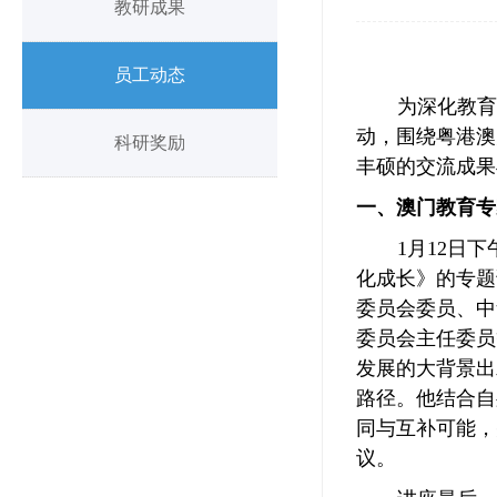
教研成果
员工动态
为深化教育
动，围绕粤港澳
科研奖励
丰硕的交流成果
一、
澳门教育专
1月12日
化成长》的专题
委员会委员、中
委员会主任委员
发展的大背景出
路径。他结合自
同与互补可能，
议。