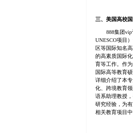
三、美国高校国
888集团
UNESCO项
区等国际知名高
的高素质国际化
育等工作。作为
国际高等教育硕
详细介绍了本专
化、跨境教育领
语系助理教授，
研究经验，为有
相关教育项目中