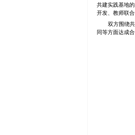
共建实践基地的
开发、教师联合
双方围绕共
同等方面达成合