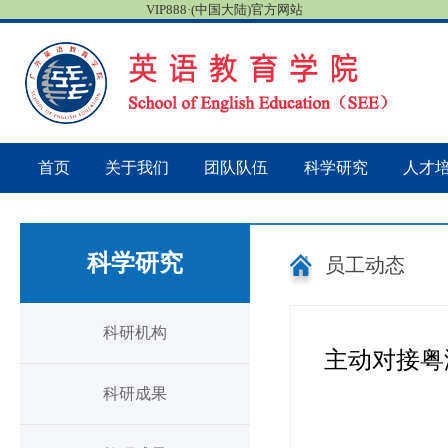
VIP888·(中国大陆)官方网站
首页
关于我们
团队队伍
科学研究
人才
科学研究
员工动态
科研机构
主动对接粤
科研成果