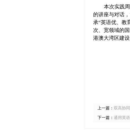
本次实践周
的讲座与对话，
承“英语优、教
次、宽领域的国
港澳大湾区建设
上一篇：
双高协同
下一篇：
通用英语