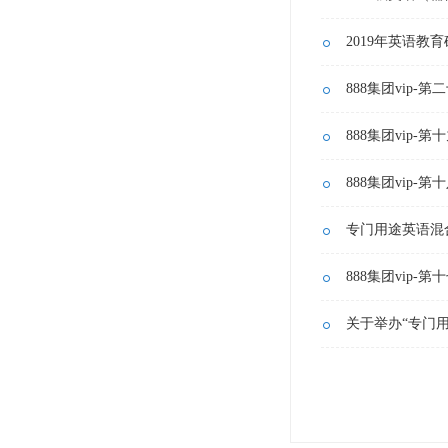
2019年英语
888集团vip
888集团vip
888集团vip
专门用途英语混
888集团vip
关于举办“专门